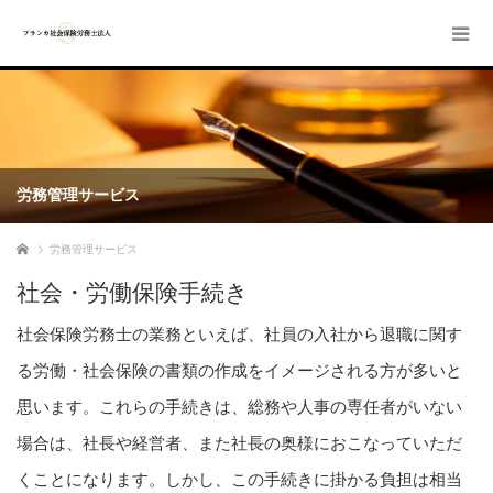
労務管理サービス
ホーム
労務管理サービス
社会・労働保険手続き
社会保険労務士の業務といえば、社員の入社から退職に関す
る労働・社会保険の書類の作成をイメージされる方が多いと
思います。これらの手続きは、総務や人事の専任者がいない
場合は、社長や経営者、また社長の奥様におこなっていただ
くことになります。しかし、この手続きに掛かる負担は相当