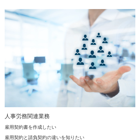
人事労務関連業務
雇用契約書を作成したい
雇用契約と請負契約の違いを知りたい