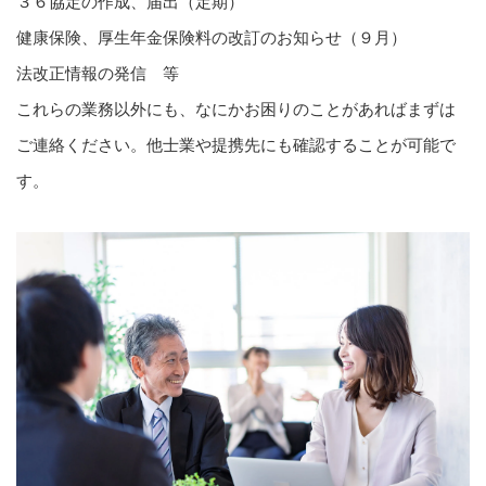
３６協定の作成、届出（定期）
健康保険、厚生年金保険料の改訂のお知らせ（９月）
法改正情報の発信 等
これらの業務以外にも、なにかお困りのことがあればまずは
ご連絡ください。他士業や提携先にも確認することが可能で
す。