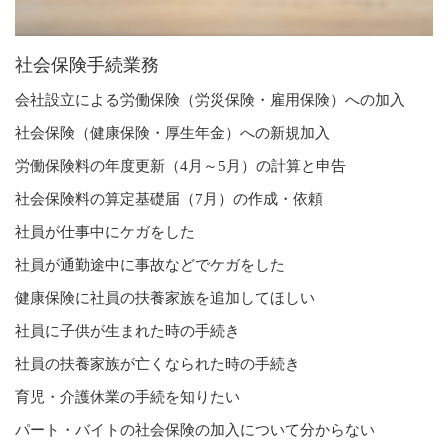
社会保険手続業務
会社設立による労働保険（労災保険・雇用保険）への加入
社会保険（健康保険・厚生年金）への新規加入
労働保険料の年度更新（4月～5月）の計算と申告
社会保険料の算定基礎届（7月）の作成・依頼
社員が仕事中にケガをした
社員が通勤途中に事故などでケガをした
健康保険に社員の扶養家族を追加してほしい
社員に子供が生まれた時の手続き
社員の扶養家族が亡くなられた時の手続き
育児・介護休業の手続を知りたい
パート・バイトの社会保険の加入について分からない