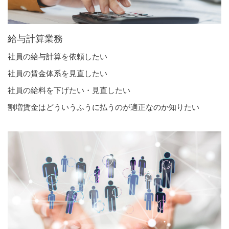
給与計算業務
社員の給与計算を依頼したい
社員の賃金体系を見直したい
社員の給料を下げたい・見直したい
割増賃金はどういうふうに払うのが適正なのか知りたい