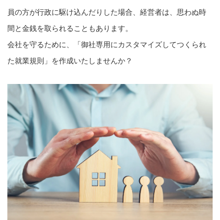
員の方が行政に駆け込んだりした場合、経営者は、思わぬ時
間と金銭を取られることもあります。
会社を守るために、「御社専用にカスタマイズしてつくられ
た就業規則」を作成いたしませんか？