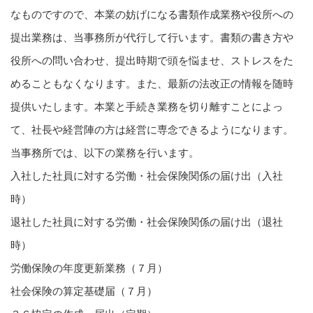
なものですので、本業の妨げになる書類作成業務や役所への
提出業務は、当事務所が代行して行います。書類の書き方や
役所への問い合わせ、提出時期で頭を悩ませ、ストレスをた
めることもなくなります。また、最新の法改正の情報を随時
提供いたします。本業と手続き業務を切り離すことによっ
て、社長や経営陣の方は経営に専念できるようになります。
当事務所では、以下の業務を行います。
入社した社員に対する労働・社会保険関係の届け出（入社
時）
退社した社員に対する労働・社会保険関係の届け出（退社
時）
労働保険の年度更新業務（７月）
社会保険の算定基礎届（７月）