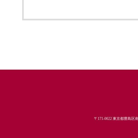
〒171-0022 東京都豊島区南