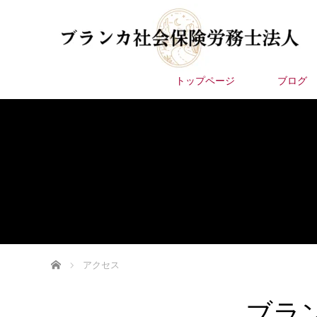
トップページ
ブログ
ホーム
アクセス
ブラ